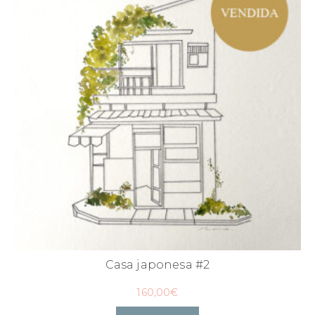
Casa japonesa #2
160,00
€