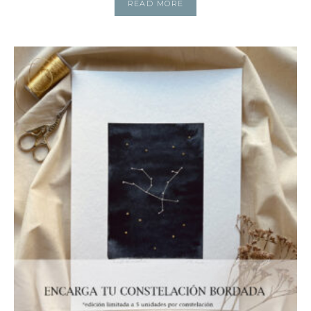
READ MORE