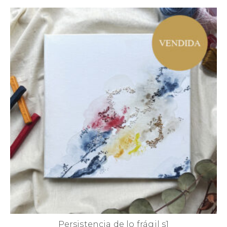
Persistencia de lo frágil s1