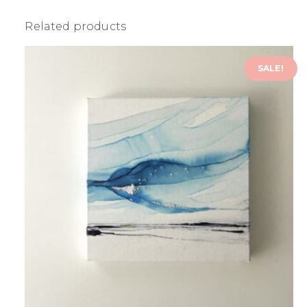
Related products
SALE!