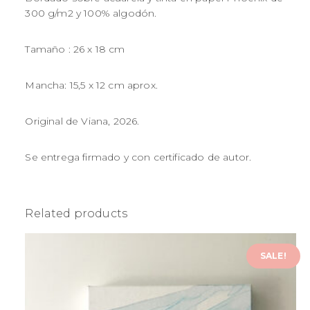
300 g/m2 y 100% algodón.
Tamaño : 26 x 18 cm
Mancha: 15,5 x 12 cm aprox.
Original de Viana, 2026.
Se entrega firmado y con certificado de autor.
Related products
SALE!