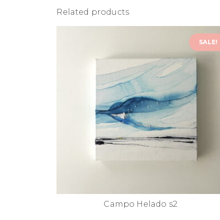
Related products
SALE!
Campo Helado s2