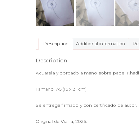
Description
Additional information
Re
Description
Acuarela y bordado a mano sobre papel Khadi
Tamaño: A5 (15 x 21 cm).
Se entrega firmado y con certificado de autor.
Original de Viana, 2026.