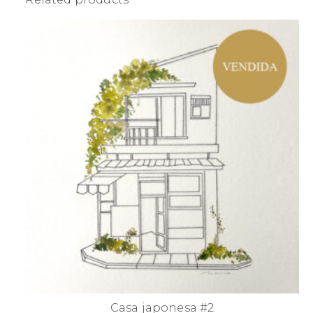
Casa japonesa #2