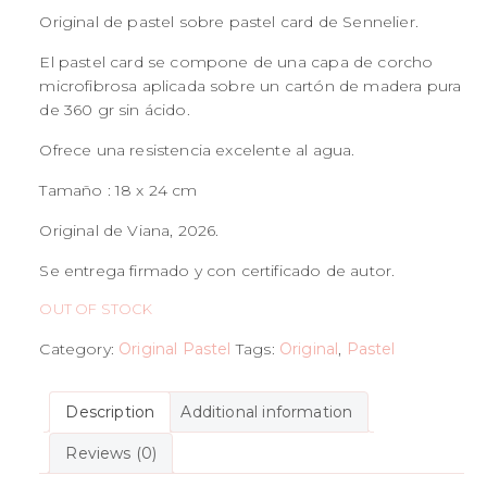
Original de pastel sobre pastel card de Sennelier.
El pastel card se compone de una capa de corcho
microfibrosa aplicada sobre un cartón de madera pura
de 360 gr sin ácido.
Ofrece una resistencia excelente al agua.
Tamaño : 18 x 24 cm
Original de Viana, 2026.
Se entrega firmado y con certificado de autor.
OUT OF STOCK
Category:
Original Pastel
Tags:
Original
,
Pastel
Description
Additional information
Reviews (0)