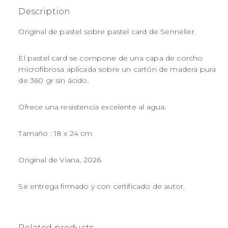
Description
Original de pastel sobre pastel card de Sennelier.
El pastel card se compone de una capa de corcho
microfibrosa aplicada sobre un cartón de madera pura
de 360 gr sin ácido.
Ofrece una resistencia excelente al agua.
Tamaño : 18 x 24 cm
Original de Viana, 2026.
Se entrega firmado y con certificado de autor.
Related products