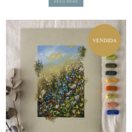
READ MORE