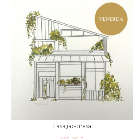
Casa japonesa