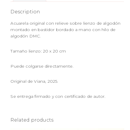
Description
Acuarela original con relieve sobre lienzo de algodón
montado en bastidor bordado a mano con hilo de
algodón DMC.
Tamaño lienzo: 20 x 20 cm
Puede colgarse directamente.
Original de Viana, 2025.
Se entrega firmado y con certificado de autor.
Related products