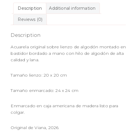
Description
Additional information
Reviews (0)
Description
Acuarela original sobre lienzo de algodón montado en
bastidor bordado a mano con hilo de algodón de alta
calidad y lana.
Tamaño lienzo: 20 x 20 cm
Tamaño enmarcado: 24 x 24 cm
Enmarcado en caja americana de madera listo para
colgar.
Original de Viana, 2026.