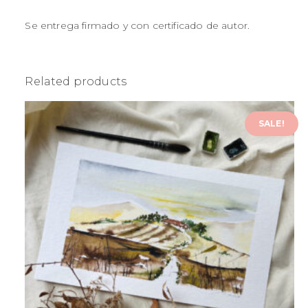
Se entrega firmado y con certificado de autor.
Related products
SALE!