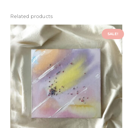
Related products
SALE!