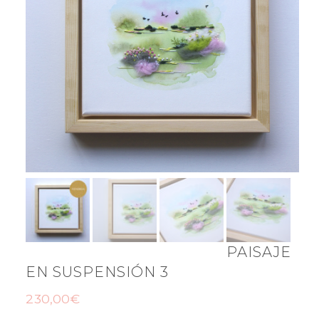
PAISAJE
EN SUSPENSIÓN 3
230,00
€