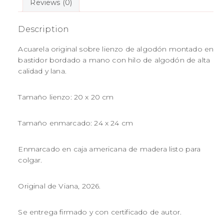
Reviews (0)
Description
Acuarela original sobre lienzo de algodón montado en
bastidor bordado a mano con hilo de algodón de alta
calidad y lana.
Tamaño lienzo: 20 x 20 cm
Tamaño enmarcado: 24 x 24 cm
Enmarcado en caja americana de madera listo para
colgar.
Original de Viana, 2026.
Se entrega firmado y con certificado de autor.