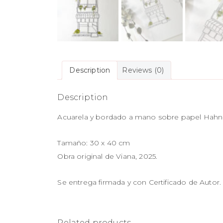
Description
Reviews (0)
Description
Acuarela y bordado a mano sobre papel Hahn
Tamaño: 30 x 40 cm
Obra original de Viana, 2025.
Se entrega firmada y con Certificado de Autor.
Related products