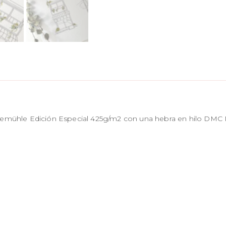
emühle Edición Especial 425g/m2 con una hebra en hilo DMC 