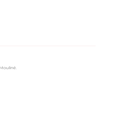
Mouliné.