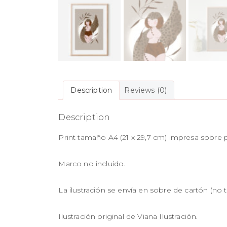
Description
Reviews (0)
Description
Print tamaño A4 (21 x 29,7 cm) impresa sobre p
Marco no incluido.
La ilustración se envía en sobre de cartón (no 
Ilustración original de Viana Ilustración.