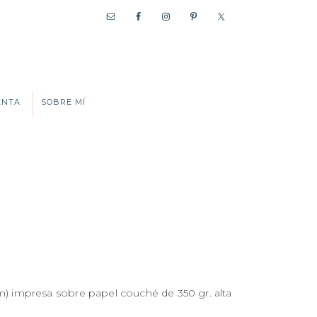
ENTA
SOBRE MÍ
cm) impresa sobre papel couché de 350 gr. alta