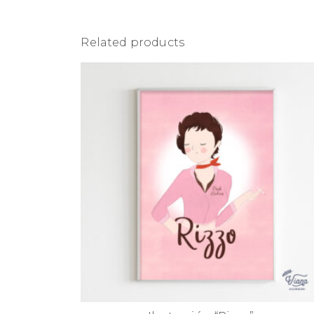
Related products