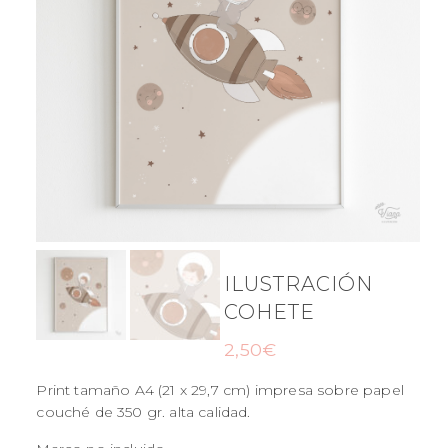
ILUSTRACIÓN
COHETE
2,50
€
Print tamaño A4 (21 x 29,7 cm) impresa sobre papel
couché de 350 gr. alta calidad.