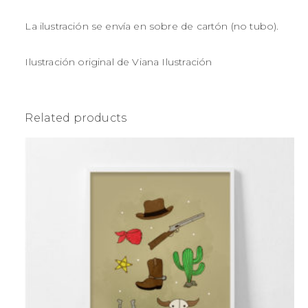
La ilustración se envía en sobre de cartón (no tubo).
Ilustración original de Viana Ilustración
Related products