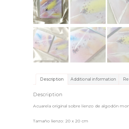
Description
Additional information
Re
Description
Acuarela original sobre lienzo de algodón m
Tamaño lienzo: 20 x 20 cm