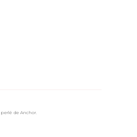
 perlé de Anchor.