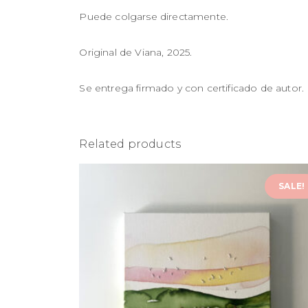
Puede colgarse directamente.
Original de Viana, 2025.
Se entrega firmado y con certificado de autor.
Related products
SALE!