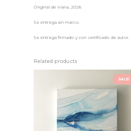
Original de Viana, 2026.
Se entrega sin marco.
Se entrega firmado y con certificado de autor.
Related products
SALE!