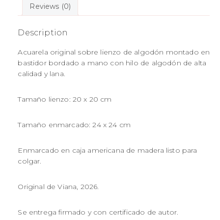
Reviews (0)
Description
Acuarela original sobre lienzo de algodón montado en
bastidor bordado a mano con hilo de algodón de alta
calidad y lana.
Tamaño lienzo: 20 x 20 cm
Tamaño enmarcado: 24 x 24 cm
Enmarcado en caja americana de madera listo para
colgar.
Original de Viana, 2026.
Se entrega firmado y con certificado de autor.