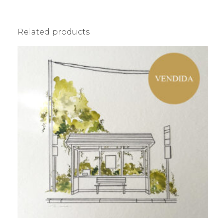
Related products