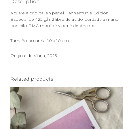
Description
Acuarela original en papel Hahnemühle Edición
Especial de 425 g/m2 libre de ácido bordada a mano
con hilo DMC mouliné y perlé de Anchor.
Tamaño acuarela: 10 x 10 cm.
Original de Viana, 2025.
Related products