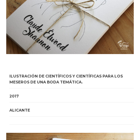
ILUSTRACIÓN DE CIENTÍFICOS Y CIENTÍFICAS PARA LOS
MESEROS DE UNA BODA TEMÁTICA.
2017
ALICANTE