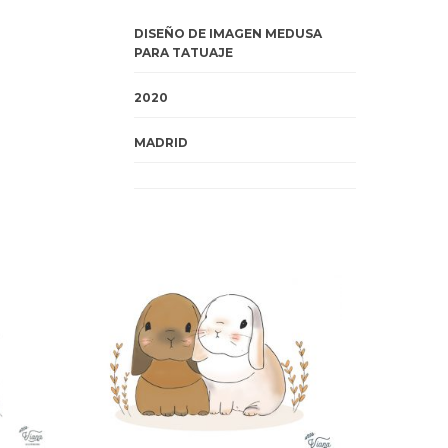
DISEÑO DE IMAGEN MEDUSA
PARA TATUAJE
2020
MADRID
melo