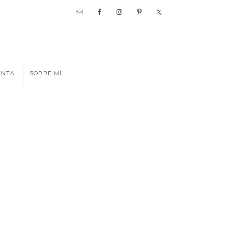
ENTA
SOBRE MÍ