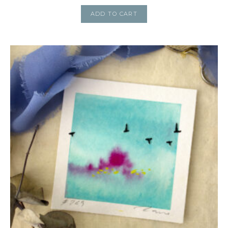
ADD TO CART