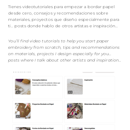
Tienes videotutoriales para empezar a bordar papel
desde cero, consejos y recomendaciones sobre
materiales, proyectos que diseño especialmente para
ti… posts donde hablo de otros artistas e inspiración…
You’ll find video tutorials to help you start paper
embroidery from scratch, tips and recommendations
on materials, projects I design especially for you…
posts where I talk about other artists and inspiration…