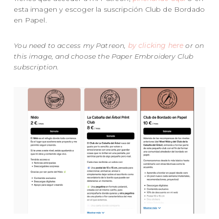
esta imagen y escoger la suscripción Club de Bordado
en Papel.
You need to access my Patreon,
by clicking here
or on
this image, and choose the Paper Embroidery Club
subscription.