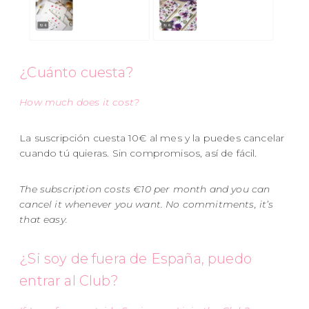
¿Cuánto cuesta?
How much does it cost?
La suscripción cuesta 10€ al mes y la puedes cancelar
cuando tú quieras. Sin compromisos, así de fácil.
The subscription costs €10 per month and you can
cancel it whenever you want. No commitments, it’s
that easy.
¿Si soy de fuera de España, puedo
entrar al Club?