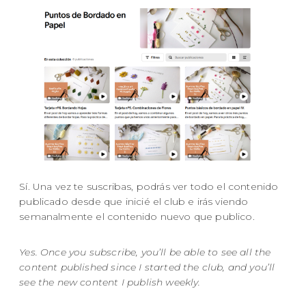
Sí. Una vez te suscribas, podrás ver todo el contenido
publicado desde que inicié el club e irás viendo
semanalmente el contenido nuevo que publico.
Yes. Once you subscribe, you’ll be able to see all the
content published since I started the club, and you’ll
see the new content I publish weekly.