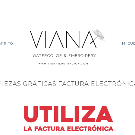
ARRITO
MI CU
PIEZAS GRÁFICAS FACTURA ELECTRÓNIC