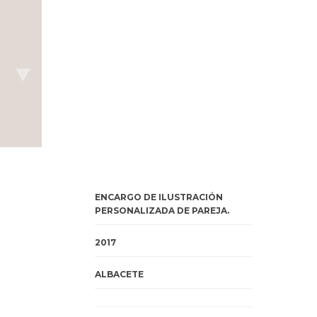
ENCARGO DE ILUSTRACIÓN
PERSONALIZADA DE PAREJA.
2017
ALBACETE