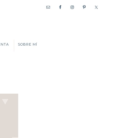
ENTA
SOBRE MÍ