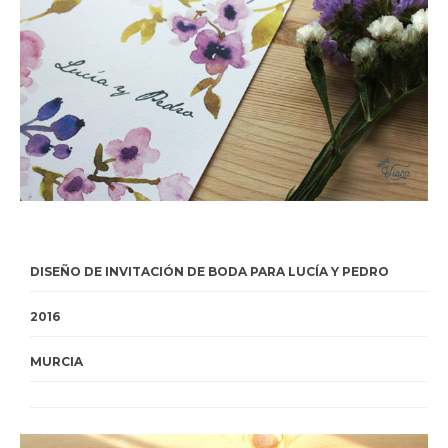
DISEÑO DE INVITACIÓN DE BODA PARA LUCÍA Y PEDRO
2016
MURCIA