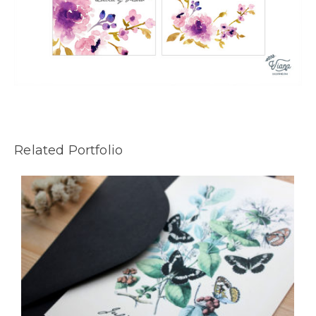
Related Portfolio