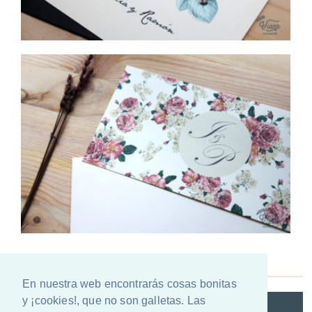
En nuestra web encontrarás cosas bonitas
y ¡cookies!, que no son galletas. Las
@VIANAILUSTRACION