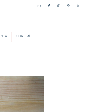
ENTA
SOBRE MÍ