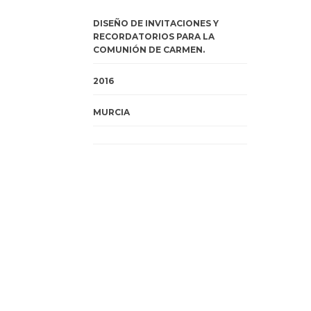
DISEÑO DE INVITACIONES Y
RECORDATORIOS PARA LA
COMUNIÓN DE CARMEN.
2016
MURCIA