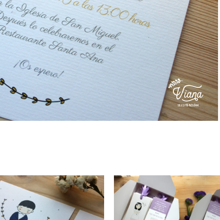
Comunión de Sara
Comunión de Ca