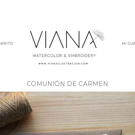
ARRITO
MI CU
COMUNIÓN DE CARMEN